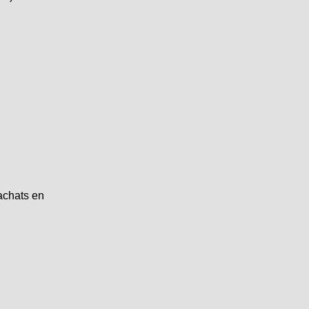
achats en